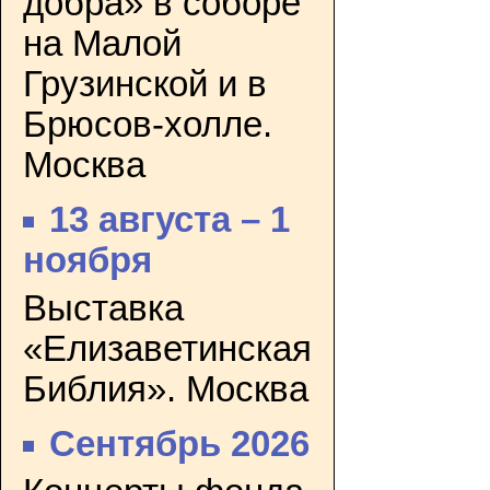
добра» в соборе
на Малой
Грузинской и в
Брюсов-холле.
Москва
13 августа – 1
ноября
Выставка
«Елизаветинская
Библия». Москва
Сентябрь 2026