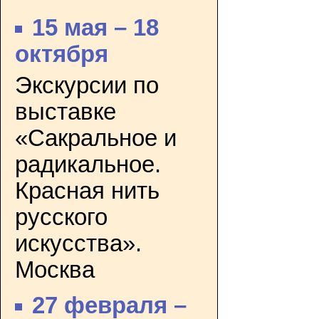
15 мая – 18
октября
Экскурсии по
выставке
«Сакральное и
радикальное.
Красная нить
русского
искусства».
Москва
27 февраля –