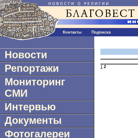
Контакты
Подписка
Новости
Репортажи
1
2
Мониторинг
СМИ
Интервью
Документы
Фотогалереи