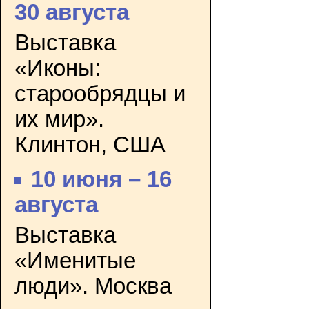
30 августа
Выставка
«Иконы:
старообрядцы и
их мир».
Клинтон, США
10 июня – 16
августа
Выставка
«Именитые
люди». Москва