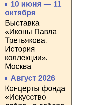
10 июня — 11
октября
Выставка
«Иконы Павла
Третьякова.
История
коллекции».
Москва
Август 2026
Концерты фонда
«Искусство