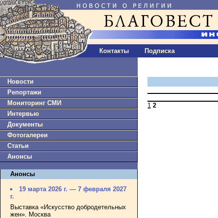
Контакты
Подписка
Новости
Репортажи
Мониторинг СМИ
1
2
Интервью
Документы
Фотогалереи
Статьи
Анонсы
Анонсы
19 марта 2026 г. — 7 февраля 2027
г.
Выставка «Искусство добродетельных
жен». Москва