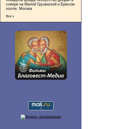
соборе на Малой Грузинской и Брюсов-
холле. Москва
Все »