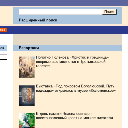
Расширенный поиск
ск
Репортажи
Полотно Поленова «Христос и грешница»
впервые выставляется в Третьяковской
галерее
Выставка «Под покровом Боголюбской. Путь
надежды» открылась в музее «Коломенское»
В день памяти Чехова освящен
восстановленный крест на могиле писателя