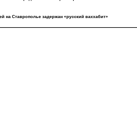
ей на Ставрополье задержан «русский ваххабит»