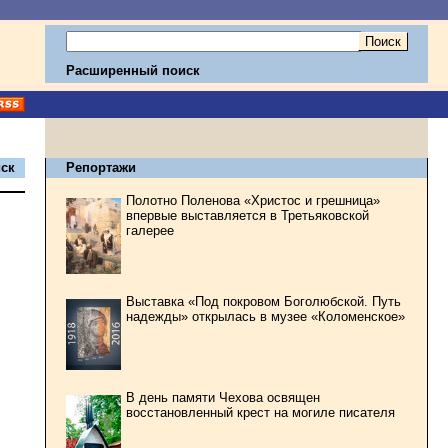
Расширенный поиск
ск
Репортажи
Полотно Поленова «Христос и грешница»
впервые выставляется в Третьяковской
галерее
Выставка «Под покровом Боголюбской. Путь
надежды» открылась в музее «Коломенское»
В день памяти Чехова освящен
восстановленный крест на могиле писателя