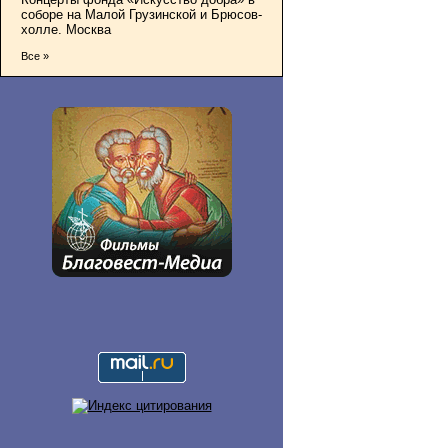
соборе на Малой Грузинской и Брюсов-
холле. Москва
Все »