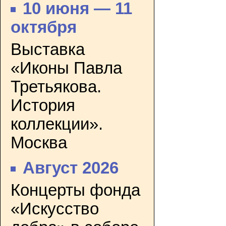
10 июня — 11
октября
Выставка
«Иконы Павла
Третьякова.
История
коллекции».
Москва
Август 2026
Концерты фонда
«Искусство