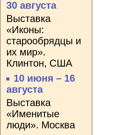
30 августа
Выставка
«Иконы:
старообрядцы и
их мир».
Клинтон, США
10 июня – 16
августа
Выставка
«Именитые
люди». Москва