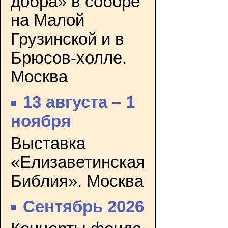
добра» в соборе
на Малой
Грузинской и в
Брюсов-холле.
Москва
13 августа – 1
ноября
Выставка
«Елизаветинская
Библия». Москва
Сентябрь 2026