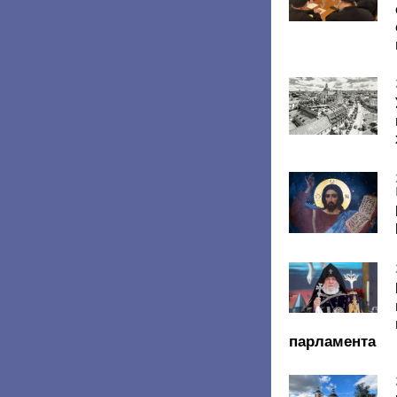
парламента