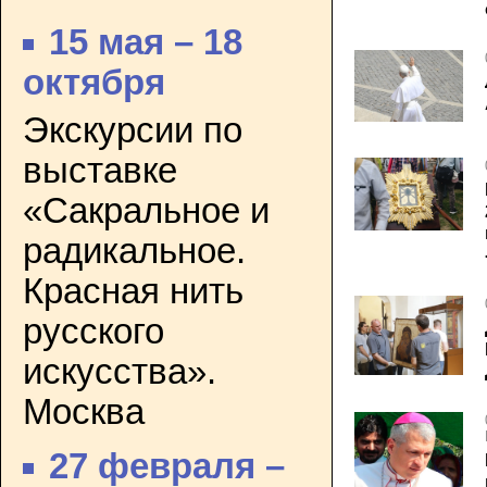
15 мая – 18
октября
Экскурсии по
выставке
«Сакральное и
радикальное.
Красная нить
русского
искусства».
Москва
27 февраля –