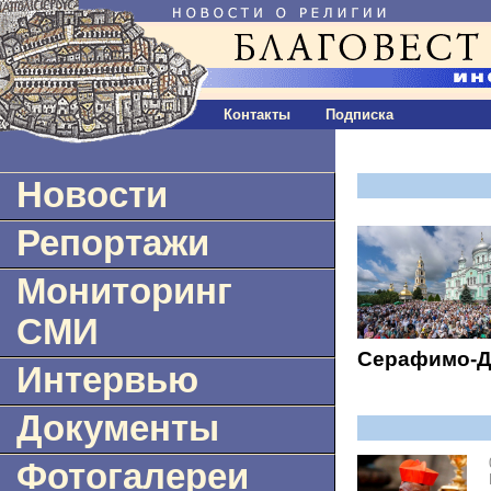
Контакты
Подписка
Новости
Репортажи
Мониторинг
СМИ
Серафимо-Д
Интервью
Документы
Фотогалереи