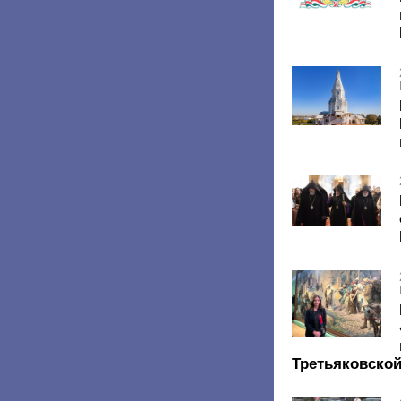
Третьяковской