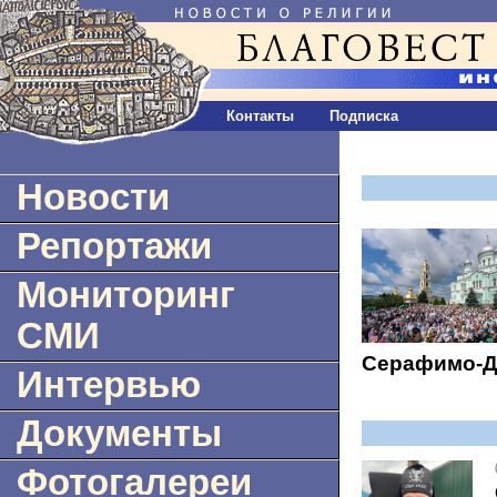
Контакты
Подписка
Новости
Репортажи
Мониторинг
СМИ
Серафимо-Д
Интервью
Документы
Фотогалереи