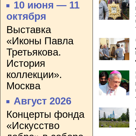
10 июня — 11
октября
Выставка
«Иконы Павла
Третьякова.
История
коллекции».
Москва
Август 2026
Концерты фонда
«Искусство